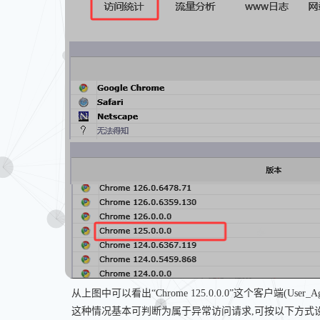
从上图中可以看出“Chrome 125.0.0.0”这个客户端(User_
这种情况基本可判断为属于异常访问请求,可按以下方式