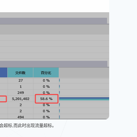
会超标,而此时出现流量超标。