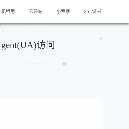
主机租用
云建站
小程序
SSL证书
Agent(UA)访问