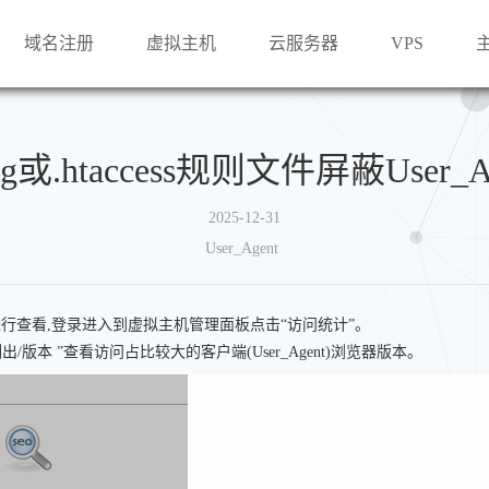
域名注册
虚拟主机
云服务器
VPS
ig或.htaccess规则文件屏蔽User_
2025-12-31
User_Agent
”功能进行查看,登录进入到虚拟主机管理面板点击“访问统计”。
出/版本 ”查看访问占比较大的客户端(User_Agent)浏览器版本。