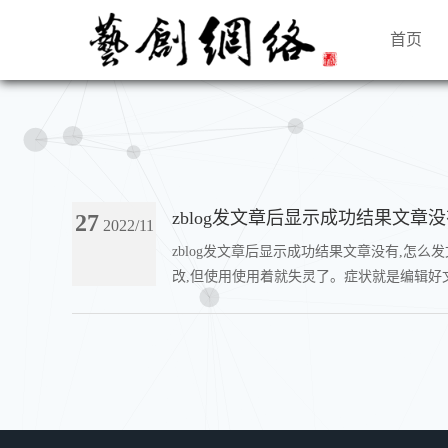
首页
zblog发文章后显示成功结果文章没
27
2022/11
zblog发文章后显示成功结果文章没有,怎
改,但使用使用着就失灵了。症状就是编辑好文