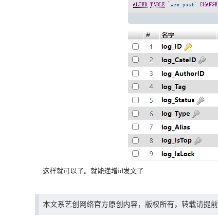
这样就可以了。就能递增id发文了
本文系艺创网络官方原创内容，版权所有，转载请提前