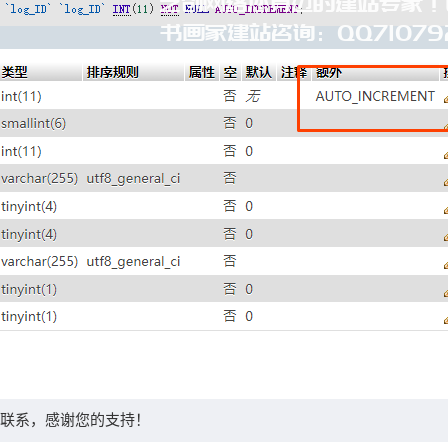
联系，感谢您的支持！