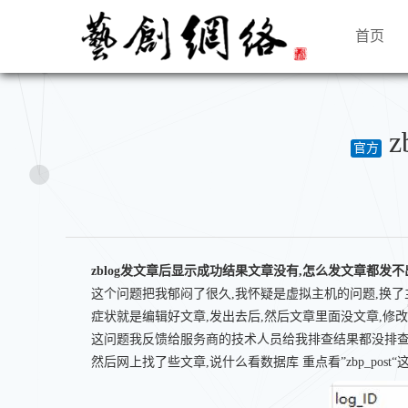
首页
z
官方
zblog发文章后显示成功结果文章没有,怎么发文章都发不
这个问题把我郁闷了很久,我怀疑是虚拟主机的问题,换了
症状就是编辑好文章,发出去后,然后文章里面没文章,修
这问题我反馈给服务商的技术人员给我排查结果都没排查
然后网上找了些文章,说什么看数据库 重点看”zbp_post