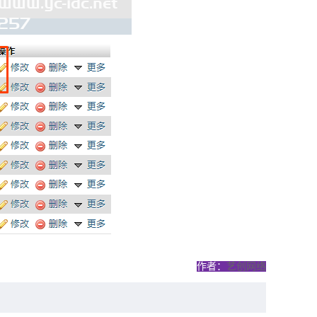
作者：
艺创网络