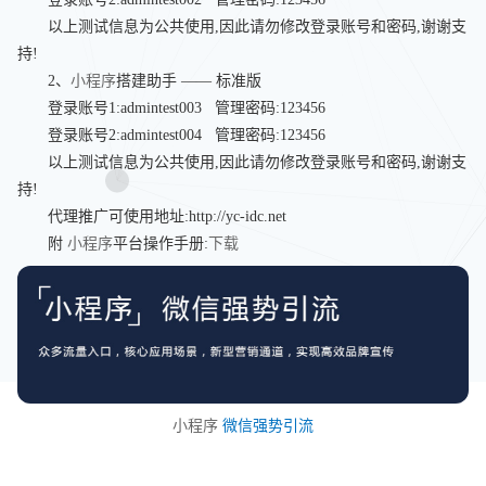
以上测试信息为公共使用,因此请勿修改登录账号和密码,谢谢支
持!
2、
小程序
搭建助手 —— 标准版
登录账号1:admintest003 管理密码:123456
登录账号2:admintest004 管理密码:123456
以上测试信息为公共使用,因此请勿修改登录账号和密码,谢谢支
持!
代理推广可使用地址:http://yc-idc.net
附
小程序
平台操作手册:
下载
小程序
微信强势引流